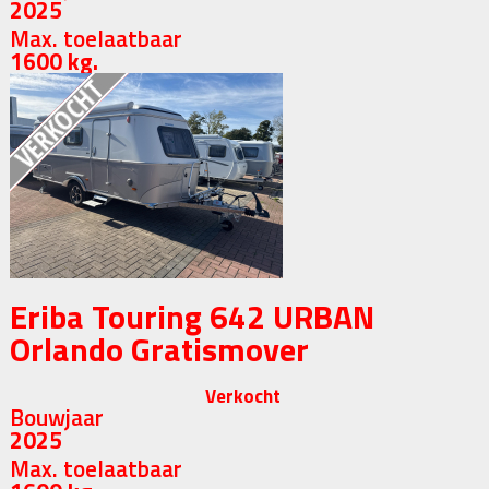
2025
Max. toelaatbaar
1600 kg.
Eriba Touring 642 URBAN
Orlando Gratismover
Verkocht
Bouwjaar
2025
Max. toelaatbaar