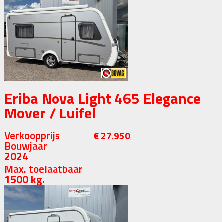
Eriba Nova Light 465 Elegance
Mover / Luifel
Verkoopprijs
€ 27.950
Bouwjaar
2024
Max. toelaatbaar
1500 kg.