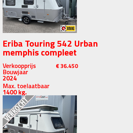
Eriba Touring 542 Urban
memphis compleet
Verkoopprijs
€ 36.450
Bouwjaar
2024
Max. toelaatbaar
1400 kg.